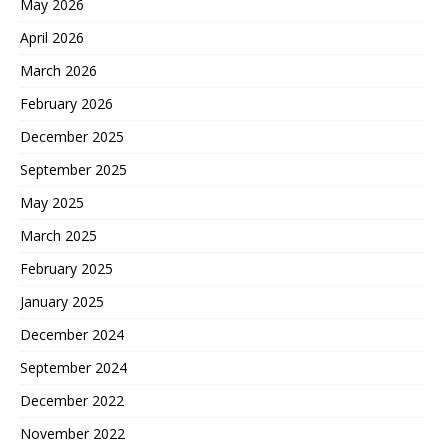
May 2026
April 2026
March 2026
February 2026
December 2025
September 2025
May 2025
March 2025
February 2025
January 2025
December 2024
September 2024
December 2022
November 2022