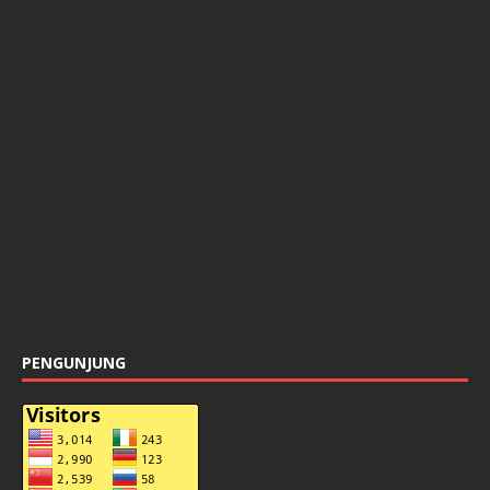
PENGUNJUNG