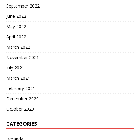
September 2022
June 2022
May 2022
April 2022
March 2022
November 2021
July 2021
March 2021
February 2021
December 2020
October 2020
CATEGORIES
Beranda