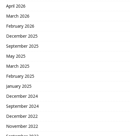
April 2026
March 2026
February 2026
December 2025
September 2025
May 2025
March 2025
February 2025
January 2025
December 2024
September 2024
December 2022
November 2022