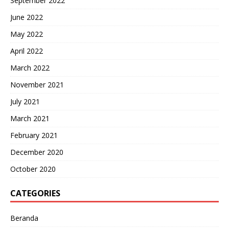
September 2022
June 2022
May 2022
April 2022
March 2022
November 2021
July 2021
March 2021
February 2021
December 2020
October 2020
CATEGORIES
Beranda