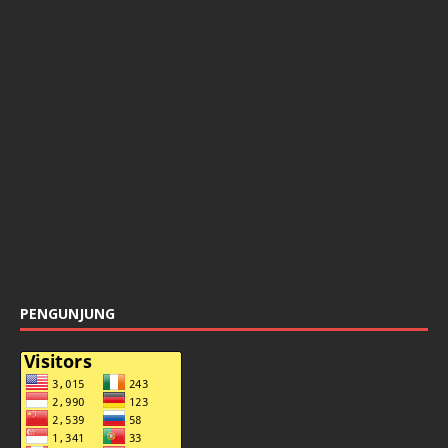
PENGUNJUNG