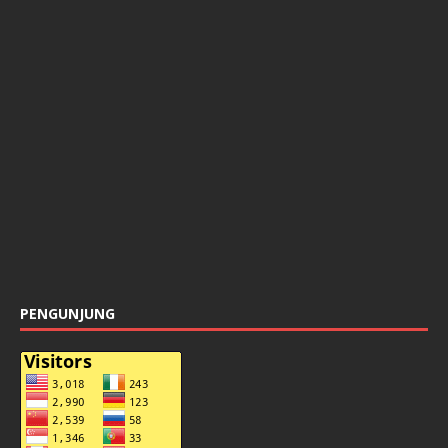
PENGUNJUNG