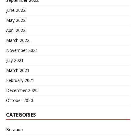
September 2022
June 2022
May 2022
April 2022
March 2022
November 2021
July 2021
March 2021
February 2021
December 2020
October 2020
CATEGORIES
Beranda