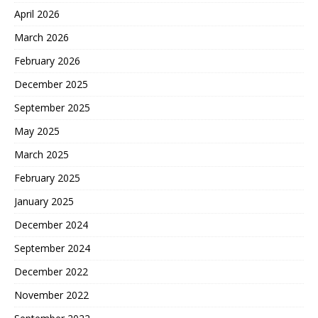
April 2026
March 2026
February 2026
December 2025
September 2025
May 2025
March 2025
February 2025
January 2025
December 2024
September 2024
December 2022
November 2022