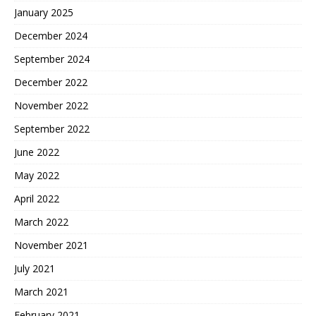
January 2025
December 2024
September 2024
December 2022
November 2022
September 2022
June 2022
May 2022
April 2022
March 2022
November 2021
July 2021
March 2021
February 2021