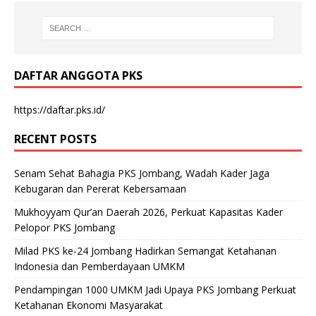
DAFTAR ANGGOTA PKS
https://daftar.pks.id/
RECENT POSTS
Senam Sehat Bahagia PKS Jombang, Wadah Kader Jaga
Kebugaran dan Pererat Kebersamaan
Mukhoyyam Qur’an Daerah 2026, Perkuat Kapasitas Kader
Pelopor PKS Jombang
Milad PKS ke-24 Jombang Hadirkan Semangat Ketahanan
Indonesia dan Pemberdayaan UMKM
Pendampingan 1000 UMKM Jadi Upaya PKS Jombang Perkuat
Ketahanan Ekonomi Masyarakat