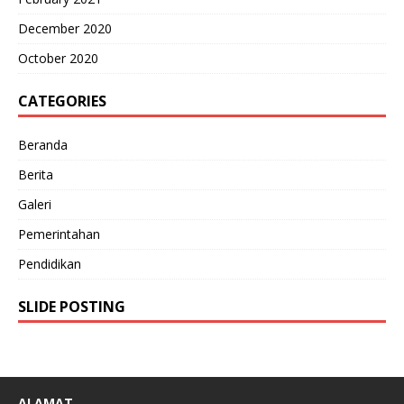
December 2020
October 2020
CATEGORIES
Beranda
Berita
Galeri
Pemerintahan
Pendidikan
SLIDE POSTING
ALAMAT