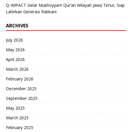
Q-IMPACT Gelar Mukhoyyam Qur’an Wilayah Jawa Timur, Siap
Lahirkan Generasi Rabbani
ARCHIVES
July 2026
May 2026
April 2026
March 2026
February 2026
December 2025
September 2025
May 2025
March 2025
February 2025