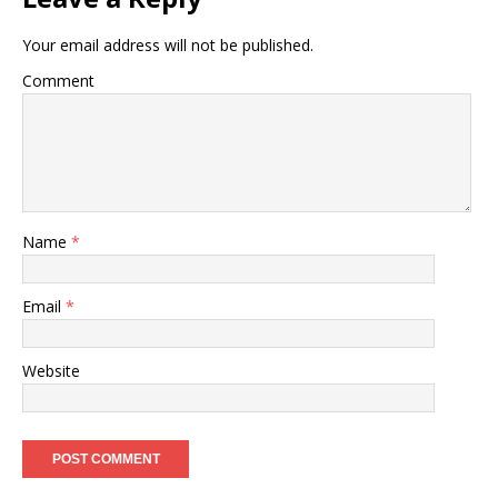
Your email address will not be published.
Comment
Name
*
Email
*
Website