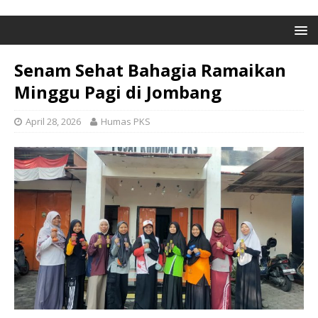
Senam Sehat Bahagia Ramaikan
Minggu Pagi di Jombang
April 28, 2026
Humas PKS