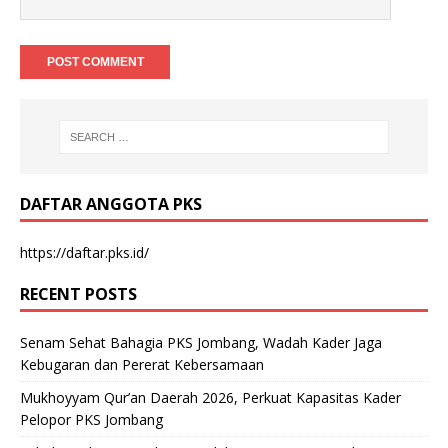
DAFTAR ANGGOTA PKS
https://daftar.pks.id/
RECENT POSTS
Senam Sehat Bahagia PKS Jombang, Wadah Kader Jaga
Kebugaran dan Pererat Kebersamaan
Mukhoyyam Qur’an Daerah 2026, Perkuat Kapasitas Kader
Pelopor PKS Jombang