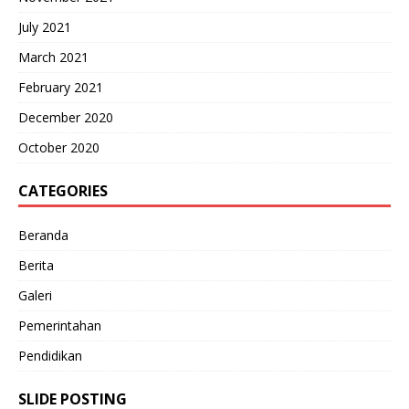
July 2021
March 2021
February 2021
December 2020
October 2020
CATEGORIES
Beranda
Berita
Galeri
Pemerintahan
Pendidikan
SLIDE POSTING