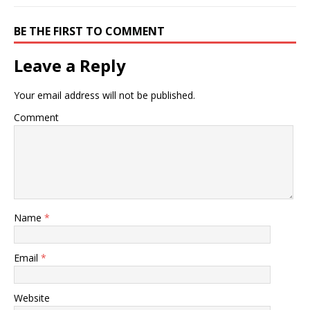
BE THE FIRST TO COMMENT
Leave a Reply
Your email address will not be published.
Comment
Name
*
Email
*
Website