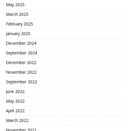
May 2025
March 2025
February 2025
January 2025
December 2024
September 2024
December 2022
November 2022
September 2022
June 2022
May 2022
April 2022
March 2022
November 2021