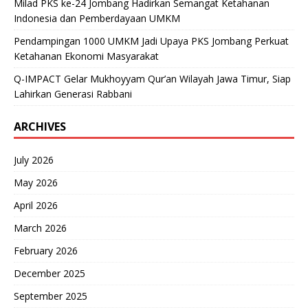
Milad PKS ke-24 Jombang Hadirkan Semangat Ketahanan
Indonesia dan Pemberdayaan UMKM
Pendampingan 1000 UMKM Jadi Upaya PKS Jombang Perkuat
Ketahanan Ekonomi Masyarakat
Q-IMPACT Gelar Mukhoyyam Qur’an Wilayah Jawa Timur, Siap
Lahirkan Generasi Rabbani
ARCHIVES
July 2026
May 2026
April 2026
March 2026
February 2026
December 2025
September 2025