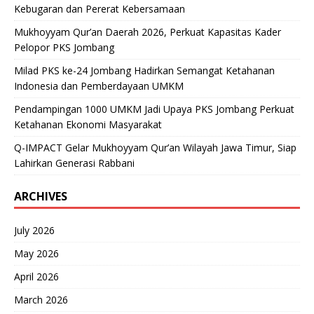
Kebugaran dan Pererat Kebersamaan
Mukhoyyam Qur’an Daerah 2026, Perkuat Kapasitas Kader
Pelopor PKS Jombang
Milad PKS ke-24 Jombang Hadirkan Semangat Ketahanan
Indonesia dan Pemberdayaan UMKM
Pendampingan 1000 UMKM Jadi Upaya PKS Jombang Perkuat
Ketahanan Ekonomi Masyarakat
Q-IMPACT Gelar Mukhoyyam Qur’an Wilayah Jawa Timur, Siap
Lahirkan Generasi Rabbani
ARCHIVES
July 2026
May 2026
April 2026
March 2026