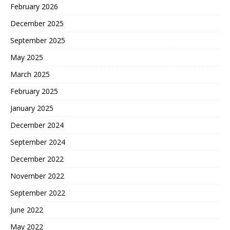
February 2026
December 2025
September 2025
May 2025
March 2025
February 2025
January 2025
December 2024
September 2024
December 2022
November 2022
September 2022
June 2022
May 2022