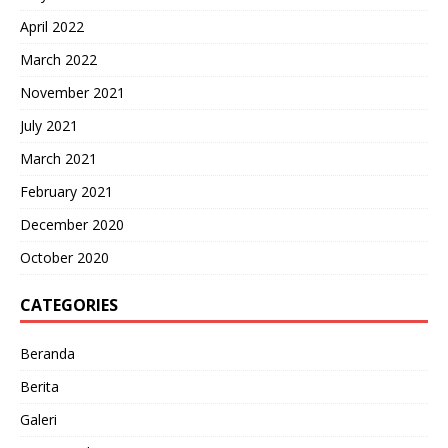
April 2022
March 2022
November 2021
July 2021
March 2021
February 2021
December 2020
October 2020
CATEGORIES
Beranda
Berita
Galeri