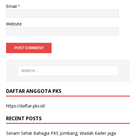
Email
*
Website
DAFTAR ANGGOTA PKS
https://daftar.pks.id/
RECENT POSTS
Senam Sehat Bahagia PKS Jombang, Wadah Kader Jaga