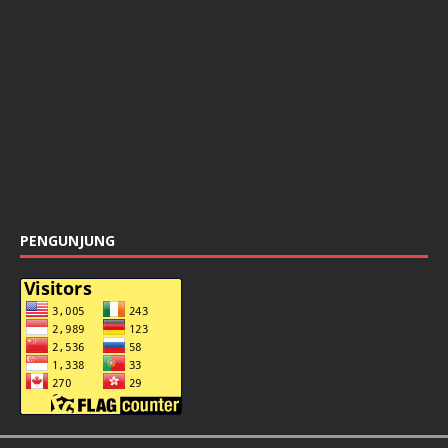
PENGUNJUNG