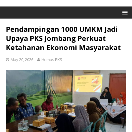
Pendampingan 1000 UMKM Jadi
Upaya PKS Jombang Perkuat
Ketahanan Ekonomi Masyarakat
May 20, 2026
Humas PKS